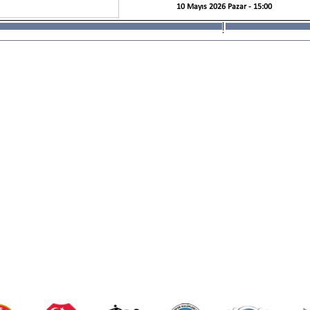
10 Mayıs 2026 Pazar - 15:00