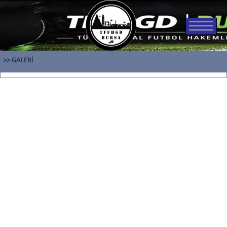
>> GALERİ