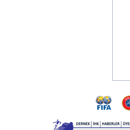
DERNEK
İHK
HABERLER
ÜYE